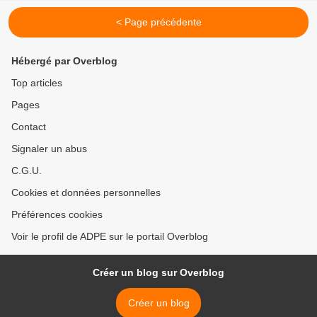
< Page précédente
Hébergé par Overblog
Top articles
Pages
Contact
Signaler un abus
C.G.U.
Cookies et données personnelles
Préférences cookies
Voir le profil de ADPE sur le portail Overblog
Créer un blog sur Overblog
Créer un blog