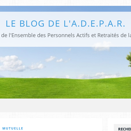
LE BLOG DE L'A.D.E.P.A.R.
de l'Ensemble des Personnels Actifs et Retraités de la
MUTUELLE
RECHE