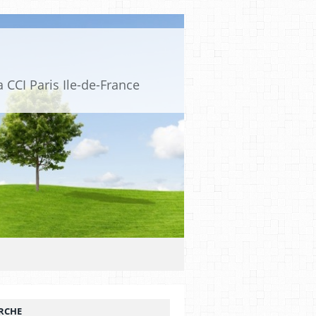
 CCI Paris Ile-de-France
RCHE