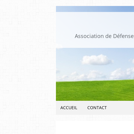
Association de Défense 
ACCUEIL
CONTACT