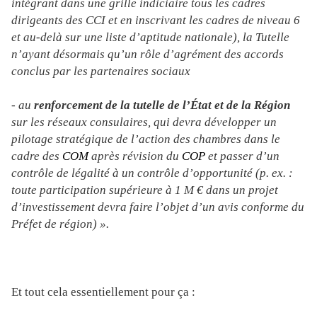
intégrant dans une grille indiciaire tous les cadres
dirigeants des CCI et en inscrivant les cadres de niveau 6
et au-delà sur une liste d’aptitude nationale), la Tutelle
n’ayant désormais qu’un rôle d’agrément des accords
conclus par les partenaires sociaux
- au
renforcement de la tutelle de l’État et de la Région
sur les réseaux consulaires, qui devra développer un
pilotage stratégique de l’action des chambres dans le
cadre des
COM
après révision du
COP
et passer d’un
contrôle de légalité à un contrôle d’opportunité (p. ex. :
toute participation supérieure à 1 M € dans un projet
d’investissement devra faire l’objet d’un avis conforme du
Préfet de région) ».
Et tout cela essentiellement pour ça :