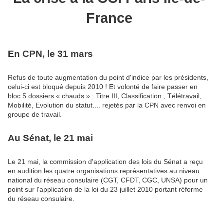
France
En CPN, le 31 mars
Refus de toute augmentation du point d'indice par les présidents,
celui-ci est bloqué depuis 2010 ! Et volonté de faire passer en
bloc 5 dossiers « chauds » : Titre III, Classification , Télétravail,
Mobilité, Evolution du statut.... rejetés par la CPN avec renvoi en
groupe de travail.
Au Sénat, le 21 mai
Le 21 mai, la commission d'application des lois du Sénat a reçu
en audition les quatre organisations représentatives au niveau
national du réseau consulaire (CGT, CFDT, CGC, UNSA) pour un
point sur l'application de la loi du 23 juillet 2010 portant réforme
du réseau consulaire.