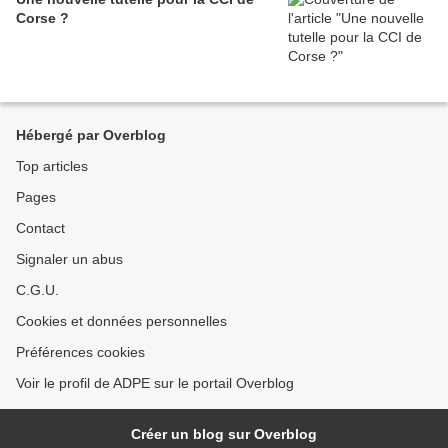
Corse ?
Hébergé par Overblog
Top articles
Pages
Contact
Signaler un abus
C.G.U.
Cookies et données personnelles
Préférences cookies
Voir le profil de ADPE sur le portail Overblog
Créer un blog sur Overblog