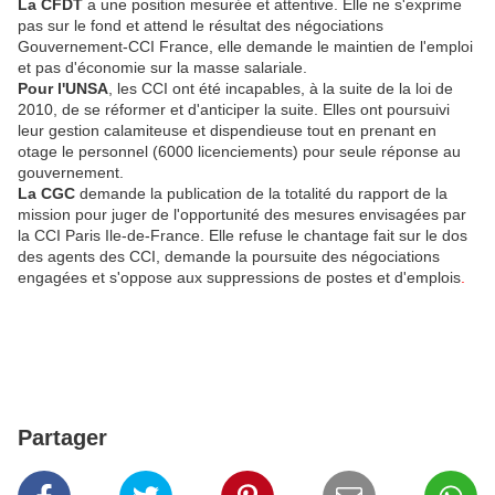
La CFDT
a une position mesurée et attentive. Elle ne s'exprime
pas sur le fond et attend le résultat des négociations
Gouvernement-CCI France, elle demande le maintien de l'emploi
et pas d'économie sur la masse salariale.
Pour l'UNSA
, les CCI ont été incapables, à la suite de la loi de
2010, de se réformer et d'anticiper la suite. Elles ont poursuivi
leur gestion calamiteuse et dispendieuse tout en prenant en
otage le personnel (6000 licenciements) pour seule réponse au
gouvernement.
La CGC
demande la publication de la totalité du rapport de la
mission pour juger de l'opportunité des mesures envisagées par
la CCI Paris Ile-de-France. Elle refuse le chantage fait sur le dos
des agents des CCI, demande la poursuite des négociations
engagées et s'oppose aux suppressions de postes et d'emplois
.
Partager