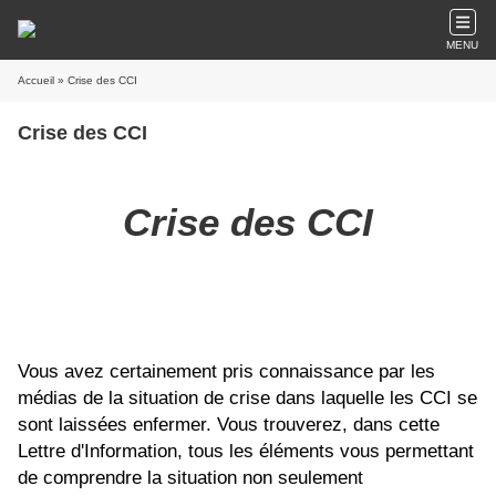
MENU
Accueil
» Crise des CCI
Crise des CCI
Crise des CCI
Vous avez certainement pris connaissance par les
médias de la situation de crise dans laquelle les CCI se
sont laissées enfermer. Vous trouverez, dans cette
Lettre d'Information, tous les éléments vous permettant
de comprendre la situation non seulement