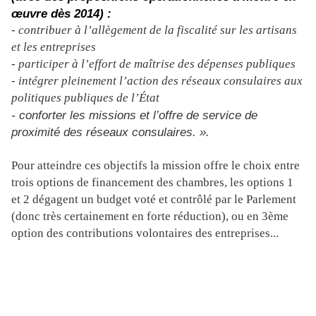
œuvre dès 2014) :
- contribuer à l’allègement de la fiscalité sur les artisans
et les entreprises
- participer à l’effort de maîtrise des dépenses publiques
- intégrer pleinement l’action des réseaux consulaires aux
politiques publiques de l’État
- conforter les missions et l’offre de service de
proximité des réseaux consulaires. ».
Pour atteindre ces objectifs la mission offre le choix entre
trois options de financement des chambres, les options 1
et 2 dégagent un budget voté et contrôlé par le Parlement
(donc très certainement en forte réduction), ou en 3ème
option des contributions volontaires des entreprises...