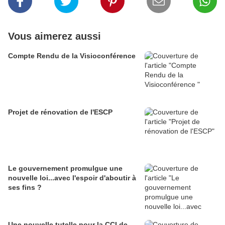
Vous aimerez aussi
Compte Rendu de la Visioconférence
Projet de rénovation de l'ESCP
Le gouvernement promulgue une
nouvelle loi...avec l'espoir d'aboutir à
ses fins ?
Une nouvelle tutelle pour la CCI de