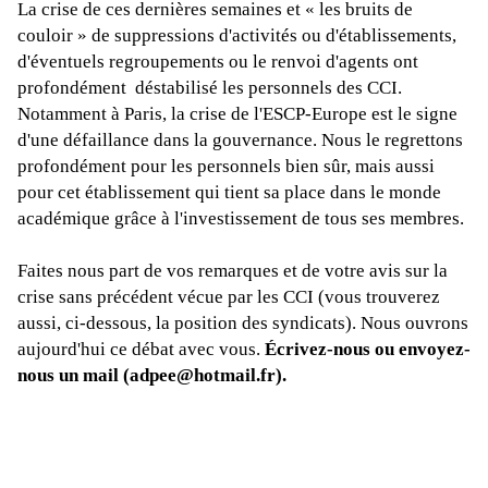
La crise de ces dernières semaines et « les bruits de
couloir » de suppressions d'activités ou d'établissements,
d'éventuels regroupements ou le renvoi d'agents ont
profondément
déstabilisé les personnels des CCI.
Notamment à Paris, la crise de l'ESCP-Europe est le signe
d'une défaillance dans la gouvernance. Nous le regrettons
profondément pour les personnels bien sûr, mais aussi
pour cet établissement qui tient sa place dans le monde
académique grâce à l'investissement de tous ses membres.
Faites nous part de vos remarques et de votre avis sur la
crise sans précédent vécue par les CCI (vous trouverez
aussi, ci-dessous, la position des syndicats). Nous ouvrons
aujourd'hui ce débat avec vous.
Écrivez-nous ou envoyez-
nous un mail (
adpee@hotmail.fr
).