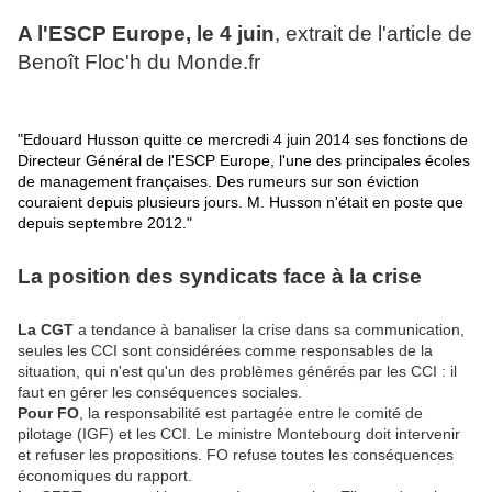
A l'ESCP Europe, le 4 juin
, extrait de l'article de
Benoît Floc'h du Monde.fr
"Edouard Husson quitte ce mercredi 4 juin 2014 ses fonctions de
Directeur Général de l'ESCP Europe, l'une des principales écoles
de management françaises. Des rumeurs sur son éviction
couraient depuis plusieurs jours. M. Husson n'était en poste que
depuis septembre 2012."
La position des syndicats face à la crise
La CGT
a tendance à banaliser la crise dans sa communication,
seules les CCI sont considérées comme responsables de la
situation, qui n'est qu'un des problèmes générés par les CCI : il
faut en gérer les conséquences sociales.
Pour FO
, la responsabilité est partagée entre le comité de
pilotage (IGF) et les CCI. Le ministre Montebourg doit intervenir
et refuser les propositions. FO refuse toutes les conséquences
économiques du rapport.