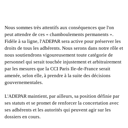
Nous sommes très attentifs aux conséquences que l'on
peut attendre de ces « chamboulements permanents ».
Fidèle à sa ligne, l'ADEPAR sera active pour préserver les
droits de tous les adhérents. Nous serons dans notre rôle et
nous soutiendrons vigoureusement toute catégorie de
personnel qui serait touchée injustement et arbitrairement
par les mesures que la CCI Paris Ile-de-France serait
amenée, selon elle, à prendre à la suite des décisions
gouvernementales.
L'ADEPAR maintient, par ailleurs, sa position définie par
ses statuts et se promet de renforcer la concertation avec
ses adhérents et les autorités qui peuvent agir sur les
dossiers en cours.