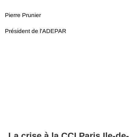
Pierre Prunier
Président de l'ADEPAR
La crise à la CCI Paris Ile-de-