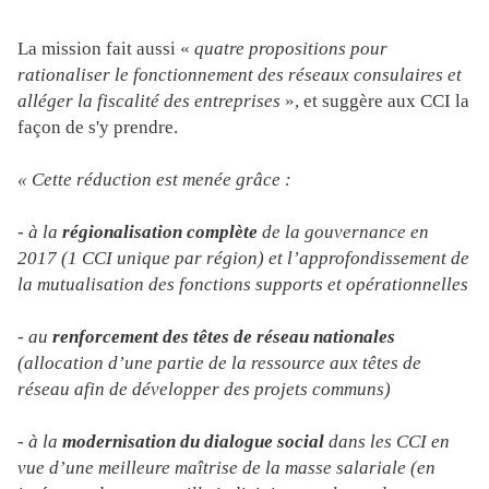
La mission fait aussi «
quatre propositions pour
rationaliser le fonctionnement des réseaux consulaires et
alléger la fiscalité des entreprises
», et suggère aux CCI la
façon de s'y prendre.
« Cette réduction est menée grâce :
- à la
régionalisation complète
de la gouvernance en
2017 (1 CCI unique par région) et l’approfondissement de
la mutualisation des fonctions supports et opérationnelles
- au
renforcement des têtes de réseau nationales
(allocation d’une partie de la ressource aux têtes de
réseau afin de développer des projets communs)
- à la
modernisation du dialogue social
dans les CCI en
vue d’une meilleure maîtrise de la masse salariale (en