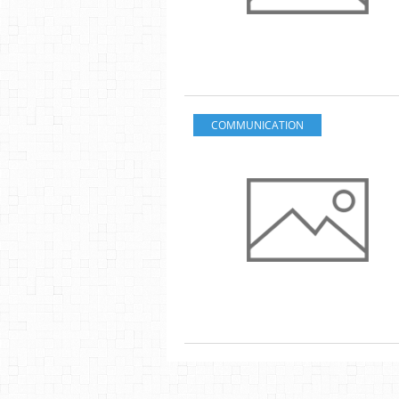
COMMUNICATION