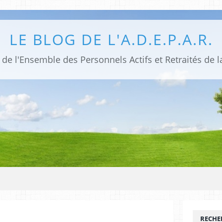
LE BLOG DE L'A.D.E.P.A.R.
de l'Ensemble des Personnels Actifs et Retraités de la
RECHE