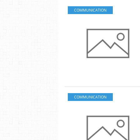
COMMUNICATION
COMMUNICATION