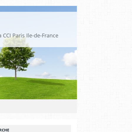
 CCI Paris Ile-de-France
RCHE