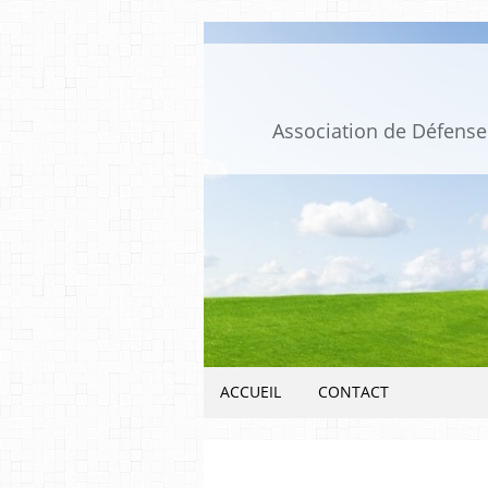
Association de Défense 
ACCUEIL
CONTACT