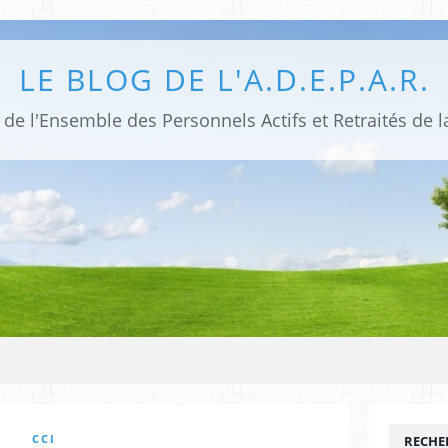
LE BLOG DE L'A.D.E.P.A.R.
de l'Ensemble des Personnels Actifs et Retraités de la
CCI
RECHE