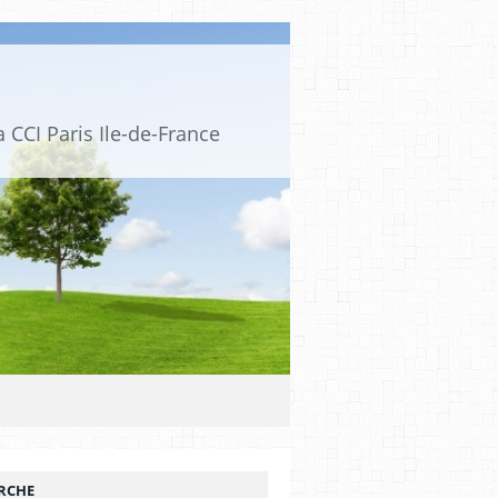
 CCI Paris Ile-de-France
RCHE