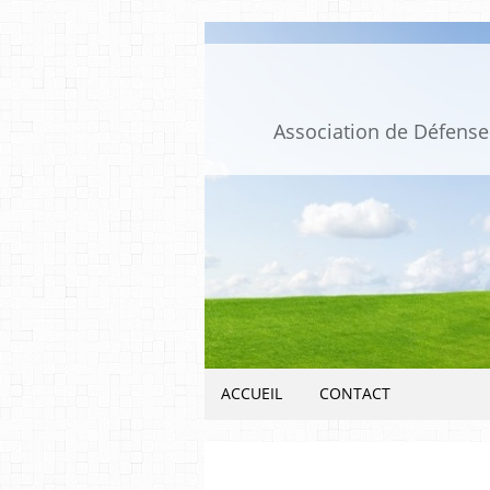
Association de Défense 
ACCUEIL
CONTACT