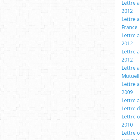
Lettre a
2012
Lettre a
France
Lettre a
2012
Lettre 
2012
Lettre 
Mutuell
Lettre 
2009
Lettre 
Lettre 
Lettre 
2010
Lettre 