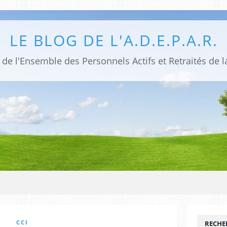
LE BLOG DE L'A.D.E.P.A.R.
de l'Ensemble des Personnels Actifs et Retraités de la
CCI
RECHE