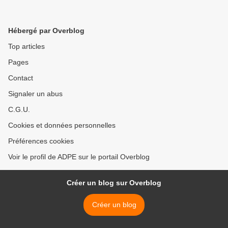
Hébergé par Overblog
Top articles
Pages
Contact
Signaler un abus
C.G.U.
Cookies et données personnelles
Préférences cookies
Voir le profil de ADPE sur le portail Overblog
Créer un blog sur Overblog
Créer un blog